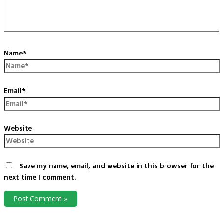
Name*
Email*
Website
Save my name, email, and website in this browser for the
next time I comment.