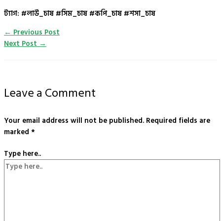
ট্যাগ: #লাউ_চাষ #সিম_চাষ #কপি_চাষ #শসা_চাষ
←
Previous Post
Next Post
→
Leave a Comment
Your email address will not be published.
Required fields are
marked
*
Type here..