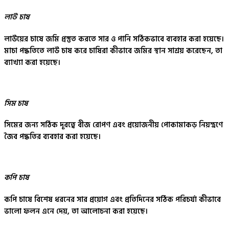
লাউ চাষ
লাউয়ের চাষে জমি প্রস্তুত করতে সার ও পানি সঠিকভাবে ব্যবহার করা হয়েছে।
মাচা পদ্ধতিতে লাউ চাষ করে চাষিরা কীভাবে জমির স্থান সাশ্রয় করেছেন, তা
ব্যাখ্যা করা হয়েছে।
সিম চাষ
সিমের জন্য সঠিক দূরত্বে বীজ রোপণ এবং প্রয়োজনীয় পোকামাকড় নিয়ন্ত্রণে
জৈব পদ্ধতির ব্যবহার করা হয়েছে।
কপি চাষ
কপি চাষে বিশেষ ধরনের সার প্রয়োগ এবং প্রতিদিনের সঠিক পরিচর্যা কীভাবে
ভালো ফলন এনে দেয়, তা আলোচনা করা হয়েছে।