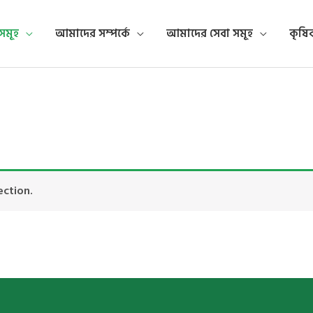
সমূহ
আমাদের সম্পর্কে
আমাদের সেবা সমূহ
কৃষিবন
ection.