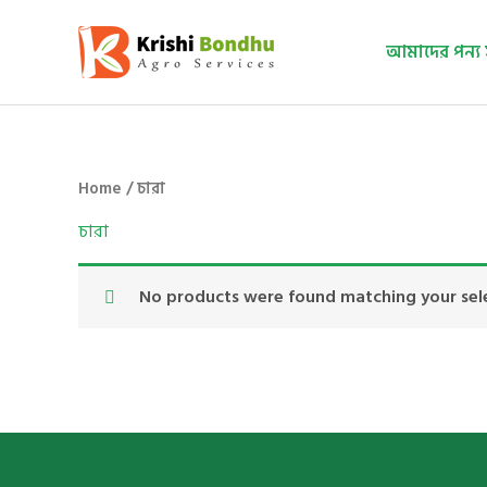
Skip
to
আমাদের পন্য 
content
Home
/ চারা
চারা
No products were found matching your sel