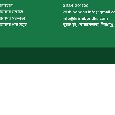
োগাযোগ
01334-201720
াদের সম্পর্কে
krishibondhu.info@gmail.
মাদের সফলতা
info@krishibondhu.com
াদের পন্য সমূহ
মুরাদপুর, মোকামতলা, শিবগঞ্জ, 