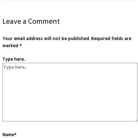
Leave a Comment
Your email address will not be published.
Required fields are
marked
*
Type here..
Name*