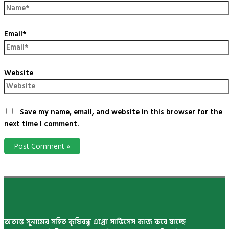
Email*
Website
Save my name, email, and website in this browser for the
next time I comment.
অত্যন্ত সুনামের সহিত কৃষিবন্ধু এগ্রো সার্ভিসেস কাজ করে যাচ্ছে