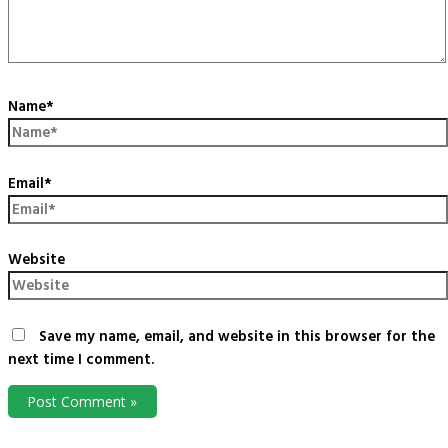
Name*
Email*
Website
Save my name, email, and website in this browser for the
next time I comment.