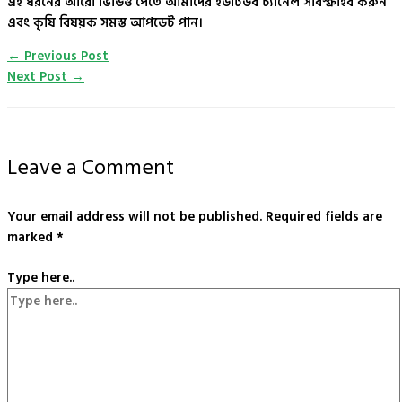
এই ধরনের আরো ভিডিও পেতে আমাদের ইউটিউব চ্যানেল সাবস্ক্রাইব করুন
এবং কৃষি বিষয়ক সমস্ত আপডেট পান।
←
Previous Post
Next Post
→
Leave a Comment
Your email address will not be published.
Required fields are
marked
*
Type here..