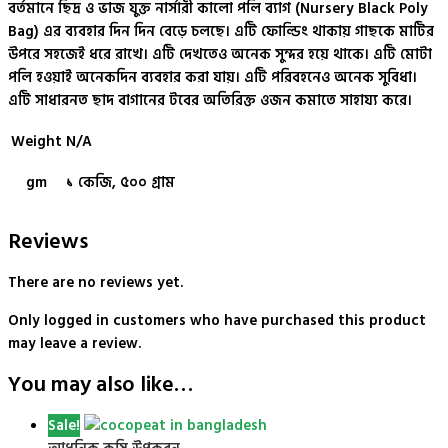
বর্তমানে ছিদ্র ও ভাজ যুক্ত
নার্সারী কালো পলি ব্যাগ
(Nursery Black Poly
Bag) এর ব্যবহার দিন দিন বেড়ে চলছে। এটি ফোল্ডিং থাকায় গাছকে মাটির
উপরে সহজেই ধরে রাখে। এটি দেখতেও অনেক সুন্দর হয়ে থাকে। এটি মোটা
পলি হওয়াই অনেকদিন ব্যবহার করা যায়। এটি পরিবহনেও অনেক সুবিধা।
এটি সাধারনত ছাদ বাগানের টবের অতিরিক্ত ওজন কমাতে সাহায্য করে।
Weight
N/A
gm
১ কেজি, ৫০০ গ্রাম
Reviews
There are no reviews yet.
Only logged in customers who have purchased this product
may leave a review.
You may also like…
Sale!