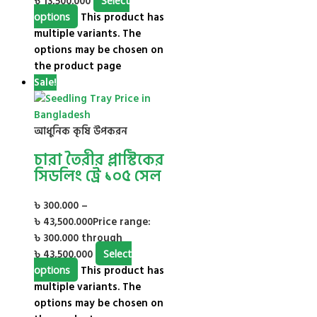
৳ 13,500.000
options
This product has
multiple variants. The
options may be chosen on
the product page
Sale!
আধুনিক কৃষি উপকরন
চারা তৈরীর প্লাস্টিকের
সিডলিং ট্রে ১০৫ সেল
৳
300.000
–
৳
43,500.000
Price range:
৳ 300.000 through
৳ 43,500.000
Select
options
This product has
multiple variants. The
options may be chosen on