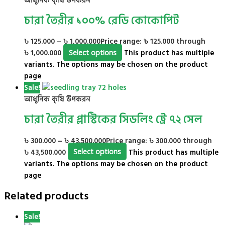
আধুনিক কৃষি উপকরন
চারা তৈরীর ১০০% রেডি কোকোপিট
৳
125.000
–
৳
1,000.000
Price range: ৳ 125.000 through
৳ 1,000.000
Select options
This product has multiple
variants. The options may be chosen on the product
page
Sale!
আধুনিক কৃষি উপকরন
চারা তৈরীর প্লাস্টিকের সিডলিং ট্রে ৭২ সেল
৳
300.000
–
৳
43,500.000
Price range: ৳ 300.000 through
৳ 43,500.000
Select options
This product has multiple
variants. The options may be chosen on the product
page
Related products
Sale!