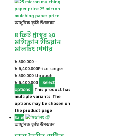
আধুনিক কৃষি উপকরন
৪ ফিট প্রস্থের ২৫
মাইক্রোন ইন্ডিয়ান
মালচিং পেপার
৳
500.000
–
৳
6,400.000
Price range:
৳ 500.000 through
৳ 6,400.000
Select
options
This product has
multiple variants. The
options may be chosen on
the product page
Sale!
আধুনিক কৃষি উপকরন