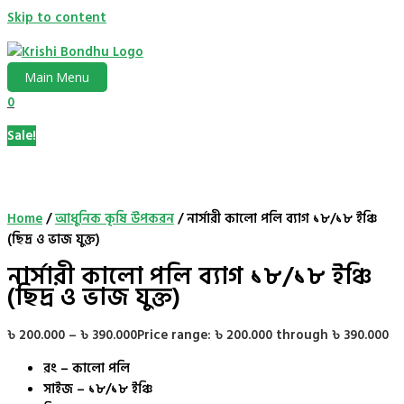
Skip to content
Main Menu
0
Sale!
Home
/
আধুনিক কৃষি উপকরন
/ নার্সারী কালো পলি ব্যাগ ১৮/১৮ ইঞ্চি
(ছিদ্র ও ভাজ যুক্ত)
নার্সারী কালো পলি ব্যাগ ১৮/১৮ ইঞ্চি
(ছিদ্র ও ভাজ যুক্ত)
৳
200.000
–
৳
390.000
Price range: ৳ 200.000 through ৳ 390.000
রং – কালো পলি
সাইজ – ১৮/১৮ ইঞ্চি