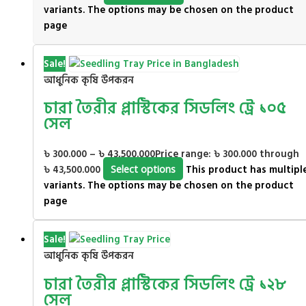
variants. The options may be chosen on the product
page
Sale!
আধুনিক কৃষি উপকরন
চারা তৈরীর প্লাস্টিকের সিডলিং ট্রে ১০৫
সেল
৳
300.000
–
৳
43,500.000
Price range: ৳ 300.000 through
৳ 43,500.000
Select options
This product has multipl
variants. The options may be chosen on the product
page
Sale!
আধুনিক কৃষি উপকরন
চারা তৈরীর প্লাস্টিকের সিডলিং ট্রে ১২৮
সেল