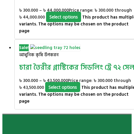
৳
300.000
–
৳
44,000.000
Price range: ৳ 300.000 through
৳ 44,000.000
Select options
This product has multipl
variants. The options may be chosen on the product
page
Sale!
আধুনিক কৃষি উপকরন
চারা তৈরীর প্লাস্টিকের সিডলিং ট্রে ৭২ সে
৳
300.000
–
৳
43,500.000
Price range: ৳ 300.000 through
৳ 43,500.000
Select options
This product has multipl
variants. The options may be chosen on the product
page