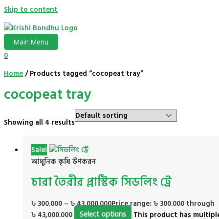
Skip to content
Main Menu
0
Home
/ Products tagged “cocopeat tray”
cocopeat tray
Showing all 4 results
Sale!
আধুনিক কৃষি উপকরন
চারা তৈরীর প্লাস্টিক সিডলিং ট্রে
৳
300.000
–
৳
43,000.000
Price range: ৳ 300.000 through
৳ 43,000.000
Select options
This product has multipl