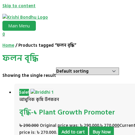
Skip to content
Main Menu
0
Home
/ Products tagged “ফলন বৃদ্ধি”
ফলন বৃদ্ধি
Showing the single result
Sale!
আধুনিক কৃষি উপকরন
বৃদ্ধি-১ Plant Growth Promoter
৳
290.000
Original price was: ৳ 290.000.
৳
270.000
Curren
price is: ৳ 270.000.
Add to cart
Buy Now