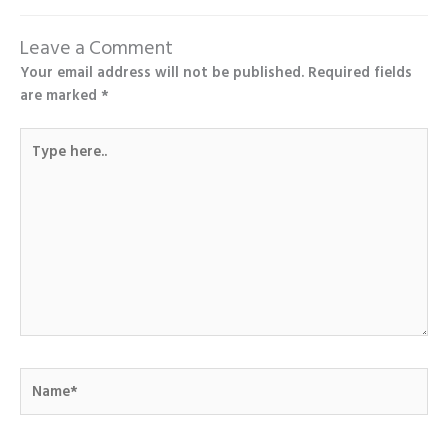
Leave a Comment
Your email address will not be published.
Required fields
are marked
*
Type
here..
Name*