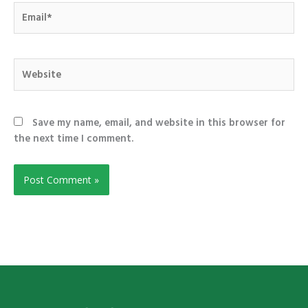
Email*
Website
Save my name, email, and website in this browser for
the next time I comment.